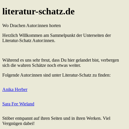
Zum
literatur-schatz.de
Inhalt
springen
Wo Drachen Autor:innen horten
Herzlich Willkommen am Sammelpunkt der Unterseiten der
Literatur-Schatz Autor:innen.
Während es uns sehr freut, dass Du hier gelandet bist, verbergen
sich die wahren Schätze noch etwas weiter.
Folgende Autor:innen sind unter Literatur-Schatz zu finden:
Anika Herber
Sara Fee Wieland
Stöber entspannt auf ihren Seiten und in ihren Werken. Viel
Vergnügen dabei!