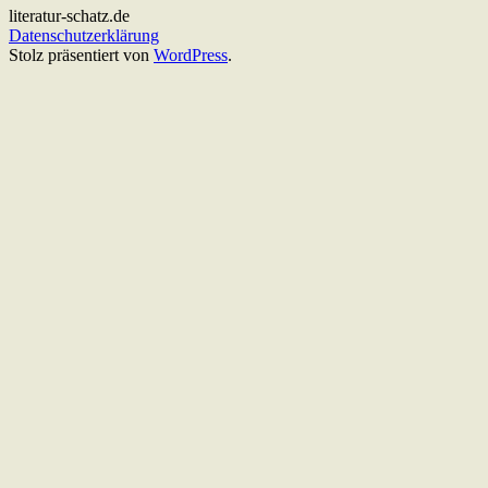
literatur-schatz.de
Datenschutzerklärung
Stolz präsentiert von
WordPress
.